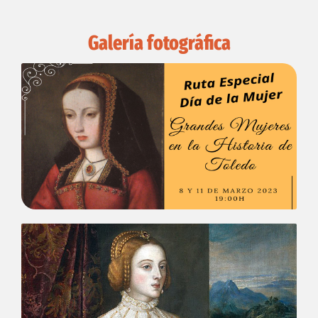
Galería fotográfica