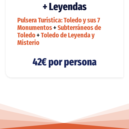
+ Leyendas
Pulsera Turística: Toledo y sus 7
Monumentos
+
Subterráneos de
Toledo
+
Toledo de Leyenda y
Misterio
42€ por persona