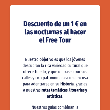
Descuento de un 1 € en
las nocturnas al hacer
el Free Tour
Nuestro objetivo es que los jóvenes
descubran la rica variedad cultural que
ofrece Toledo, y que un paseo por sus
calles y rico patrimonio sea una excusa
para adentrarse en su
Historia
, gracias
a nuestras
rutas temáticas, literarias y
artísticas
.
Nuestros guías combinan la