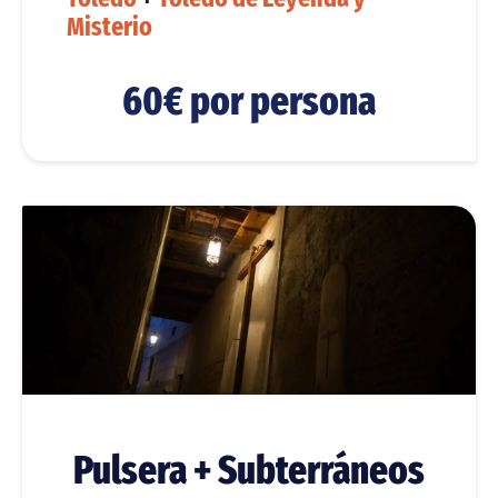
Misterio
60€ por persona
Pulsera + Subterráneos