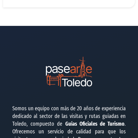
Somos un equipo con más de 20 años de experiencia
dedicado al sector de las visitas y rutas guiadas en
Toledo, compuesto de
Guías Oficiales de Turismo
.
Ofrecemos un servicio de calidad para que los