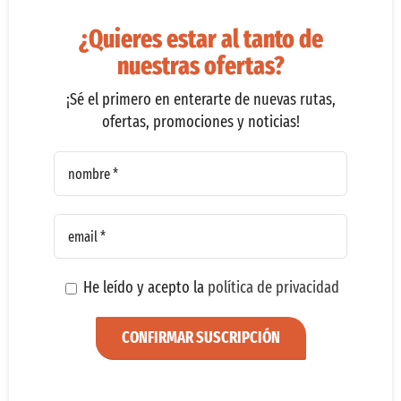
¿Quieres estar al tanto de
nuestras ofertas?
¡Sé el primero en enterarte de nuevas rutas,
ofertas, promociones y noticias!
He leído y acepto la
política de privacidad