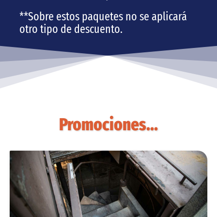
**Sobre estos paquetes no se aplicará
otro tipo de descuento.
Promociones…