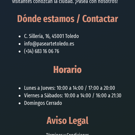
visitantes conozcan la ciudad. ¡Pasea con nosotros!
Dónde estamos / Contactar
C. Sillería, 16, 45001 Toledo
info@paseartetoledo.es
(+34) 683 16 06 76
Horario
Lunes a Jueves: 10:00 a 14:00 / 17:00 a 20:00
Viernes a Sábados: 10:00 a 14:00 / 16:00 a 21:30
Domingos Cerrado
Aviso Legal