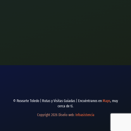
© Pasearte Toledo | Rutas y Visitas Guiadas | Encuéntranos en
Maps
, muy
cerca de ti.
Copyright 2026 Diseño web:
Infoasistencia