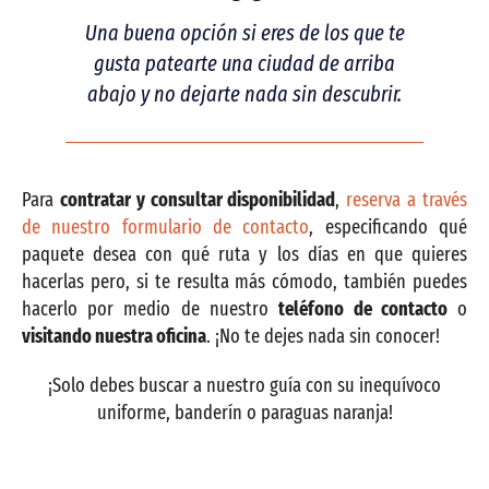
Una buena opción si eres de los que te
gusta patearte una ciudad de arriba
abajo y no dejarte nada sin descubrir.
Para
contratar y consultar disponibilidad
,
reserva a través
de nuestro formulario de contacto
, especificando qué
paquete desea con qué ruta y los días en que quieres
hacerlas pero, si te resulta más cómodo, también puedes
hacerlo por medio de nuestro
teléfono de contacto
o
visitando nuestra oficina
. ¡No te dejes nada sin conocer!
¡Solo debes buscar a nuestro guía con su inequívoco
uniforme, banderín o paraguas naranja!