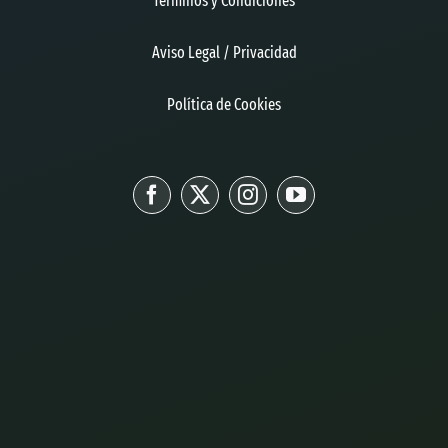
Términos y Condiciones
Aviso Legal / Privacidad
Política de Cookies