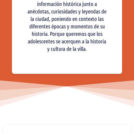
información histórica junto a
anécdotas, curiosidades y leyendas de
la ciudad, poniendo en contexto las
diferentes épocas y momentos de su
historia. Porque queremos que los
adolescentes se acerquen a la historia
y cultura de la villa.