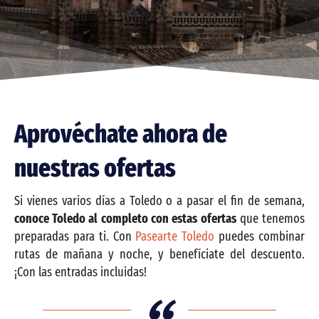
Contactar
Aprovéchate ahora de
nuestras ofertas
Si vienes varios días a Toledo o a pasar el fin de semana,
conoce Toledo al completo con estas ofertas
que tenemos
preparadas para ti. Con
Pasearte Toledo
puedes combinar
rutas de mañana y noche, y benefíciate del descuento.
¡Con las entradas incluidas!