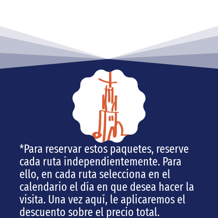
*Para reservar estos paquetes, reserve
cada ruta independientemente. Para
ello, en cada ruta selecciona en el
calendario el día en que desea hacer la
visita. Una vez aquí, le aplicaremos el
descuento sobre el precio total.