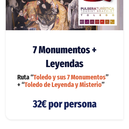
7 Monumentos +
Leyendas
Ruta “
Toledo y sus 7 Monumentos
”
+ “
Toledo de Leyenda y Misterio
”
32€ por persona