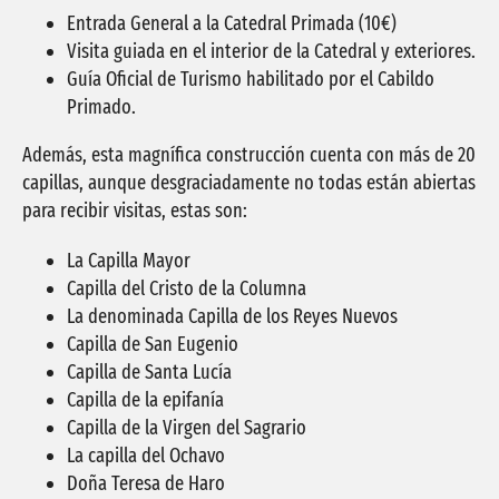
Entrada General a la Catedral Primada (10€)
Visita guiada en el interior de la Catedral y exteriores.
Guía Oficial de Turismo habilitado por el Cabildo
Primado.
Además, esta magnífica construcción cuenta con más de 20
capillas, aunque desgraciadamente no todas están abiertas
para recibir visitas, estas son:
La Capilla Mayor
Capilla del Cristo de la Columna
La denominada Capilla de los Reyes Nuevos
Capilla de San Eugenio
Capilla de Santa Lucía
Capilla de la epifanía
Capilla de la Virgen del Sagrario
La capilla del Ochavo
Doña Teresa de Haro