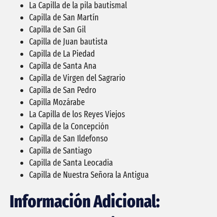
La Capilla de la pila bautismal
Capilla de San Martín
Capilla de San Gil
Capilla de Juan bautista
Capilla de La Piedad
Capilla de Santa Ana
Capilla de Virgen del Sagrario
Capilla de San Pedro
Capilla Mozárabe
La Capilla de los Reyes Viejos
Capilla de la Concepción
Capilla de San Ildefonso
Capilla de Santiago
Capilla de Santa Leocadia
Capilla de Nuestra Señora la Antigua
Información Adicional: