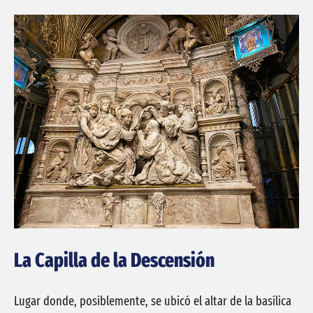
La Capilla de la Descensión
Lugar donde, posiblemente, se ubicó el altar de la basílica