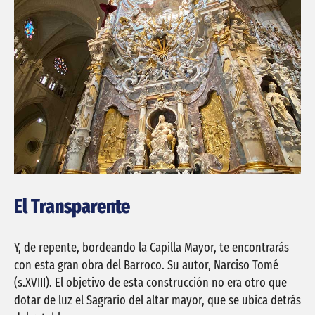
El Transparente
Y, de repente, bordeando la Capilla Mayor, te encontrarás
con esta gran obra del Barroco. Su autor, Narciso Tomé
(s.XVIII). El objetivo de esta construcción no era otro que
dotar de luz el Sagrario del altar mayor, que se ubica detrás