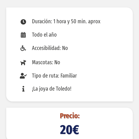
Contactar
Duración: 1 hora y 50 min. aprox
Todo el año
Accesibilidad: No
Mascotas: No
Tipo de ruta: Familiar
¡La joya de Toledo!
Precio:
20€