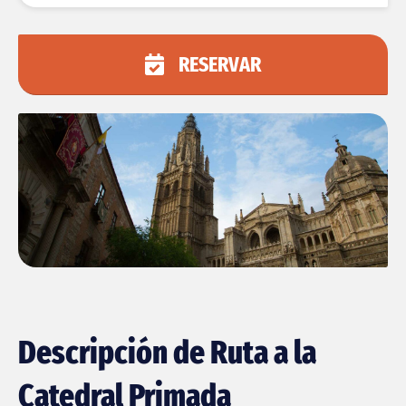
RESERVAR
Descripción de Ruta a la
Catedral Primada