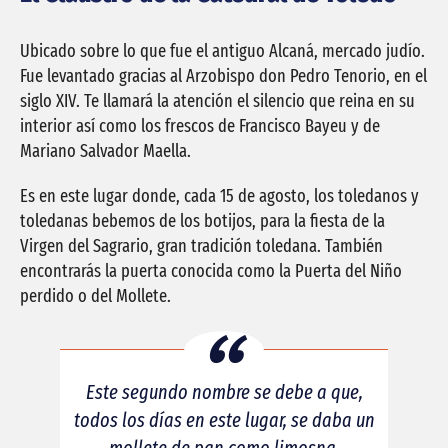
Ubicado sobre lo que fue el antiguo Alcaná, mercado judío.
Fue levantado gracias al Arzobispo don Pedro Tenorio, en el
siglo XIV. Te llamará la atención el silencio que reina en su
interior así como los frescos de Francisco Bayeu y de
Mariano Salvador Maella.
Es en este lugar donde, cada 15 de agosto, los toledanos y
toledanas bebemos de los botijos, para la fiesta de la
Virgen del Sagrario, gran tradición toledana. También
encontrarás la puerta conocida como la Puerta del Niño
perdido o del Mollete.
Este segundo nombre se debe a que,
todos los días en este lugar, se daba un