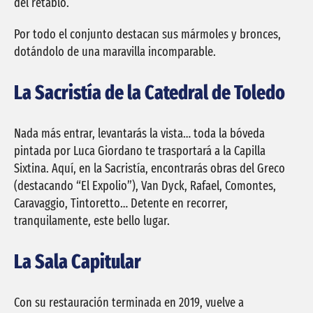
del retablo.
Por todo el conjunto destacan sus mármoles y bronces,
dotándolo de una maravilla incomparable.
La Sacristía de la Catedral de Toledo
Nada más entrar, levantarás la vista… toda la bóveda
pintada por Luca Giordano te trasportará a la Capilla
Sixtina. Aquí, en la Sacristía, encontrarás obras del Greco
(destacando “El Expolio”), Van Dyck, Rafael, Comontes,
Caravaggio, Tintoretto… Detente en recorrer,
tranquilamente, este bello lugar.
La Sala Capitular
Con su restauración terminada en 2019, vuelve a