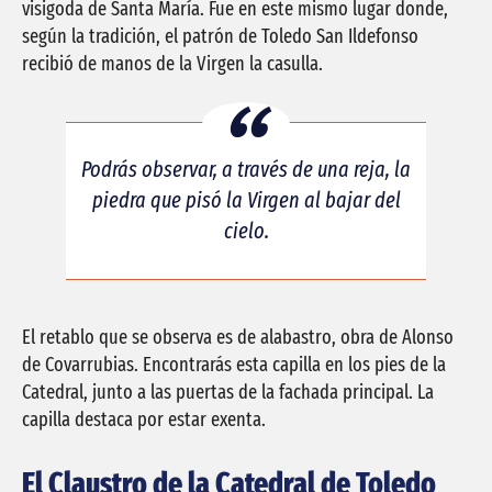
visigoda de Santa María. Fue en este mismo lugar donde,
según la tradición, el patrón de Toledo San Ildefonso
recibió de manos de la Virgen la casulla.
Podrás observar, a través de una reja, la
piedra que pisó la Virgen al bajar del
cielo.
El retablo que se observa es de alabastro, obra de Alonso
de Covarrubias. Encontrarás esta capilla en los pies de la
Catedral, junto a las puertas de la fachada principal. La
capilla destaca por estar exenta.
El Claustro de la Catedral de Toledo