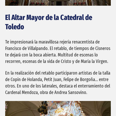
El Altar Mayor de la Catedral de
Toledo
Te impresionará la maravillosa rejería renacentista de
Francisco de Villalpando. El retablo, de tiempos de Cisneros
te dejará con la boca abierta. Multitud de escenas lo
recorren, escenas de la vida de Cristo y de María la Virgen.
En la realización del retablo participaron artistas de la talla
de Copín de Holanda, Petit Juan, Felipe de Borgoña… entre
otros. En uno de los laterales, destaca el enterramiento del
Cardenal Mendoza, obra de Andrea Sansovino.