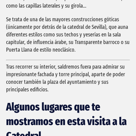
como las capillas laterales y su girola…
Se trata de una de las mayores construcciones góticas
(únicamente por detrás de la catedral de Sevilla), que auna
diferentes estilos como sus techos y yeserías en la sala
capitular, de influencia árabe, su Transparente barroco o su
Puerta Llana de estilo neoclásico.
Tras recorrer su interior, saldremos fuera para admirar su
impresionante fachada y torre principal, aparte de poder
conocer también la plaza del ayuntamiento y sus
principales edificios.
Algunos lugares que te
mostramos en esta visita a la
Catedral