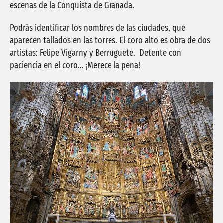
escenas de la Conquista de Granada.
Podrás identificar los nombres de las ciudades, que
aparecen tallados en las torres. El coro alto es obra de dos
artistas: Felipe Vigarny y Berruguete. Detente con
paciencia en el coro… ¡Merece la pena!