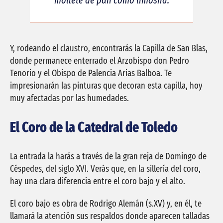
mollete de pan como limosna.
Y, rodeando el claustro, encontrarás la Capilla de San Blas,
donde permanece enterrado el Arzobispo don Pedro
Tenorio y el Obispo de Palencia Arias Balboa. Te
impresionarán las pinturas que decoran esta capilla, hoy
muy afectadas por las humedades.
El Coro de la Catedral de Toledo
La entrada la harás a través de la gran reja de Domingo de
Céspedes, del siglo XVI. Verás que, en la sillería del coro,
hay una clara diferencia entre el coro bajo y el alto.
El coro bajo es obra de Rodrigo Alemán (s.XV) y, en él, te
llamará la atención sus respaldos donde aparecen talladas