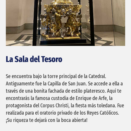
La Sala del Tesoro
Se encuentra bajo la torre principal de la Catedral.
Antiguamente fue la Capilla de San Juan. Se accede a ella a
través de una bonita fachada de estilo plateresco. Aquí te
encontrarás la famosa custodia de Enrique de Arfe, la
protagonista del Corpus Christi, la fiesta más toledana. Fue
realizada para el oratorio privado de los Reyes Católicos.
¡Su riqueza te dejará con la boca abierta!