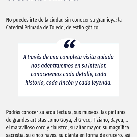
No puedes irte de la ciudad sin conocer su gran joya: la
Catedral Primada de Toledo, de estilo gótico.
A través de una completa visita guiada
nos adentraremos en su interior,
conoceremos cada detalle, cada
historia, cada rincón y cada leyenda.
Podrás conocer su arquitectura, sus museos, las pinturas
de grandes artistas como Goya, el Greco, Tiziano, Bayeu,…
el maravilloso coro y claustro, su altar mayor, su magnífica
sacristía, su cinco naves, su planta en forma de crucero, así