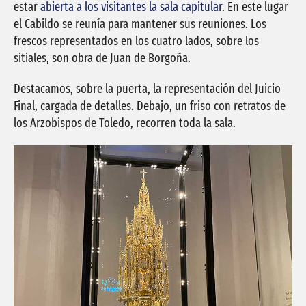
estar
abierta a los visitantes la sala capitular
. En este lugar
el Cabildo se reunía para mantener sus reuniones. Los
frescos representados en los cuatro lados, sobre los
sitiales, son obra de Juan de Borgoña.
Destacamos, sobre la puerta, la representación del Juicio
Final, cargada de detalles. Debajo, un friso con retratos de
los Arzobispos de Toledo, recorren toda la sala.