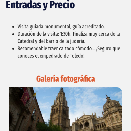
Entradas y Precio
Visita guiada monumental, guía acreditado.
Duración de la visita: 1:30h. Finaliza muy cerca de la
Catedral y del barrio de la judería.
Recomendable traer calzado cómodo… ¡Seguro que
conoces el empedrado de Toledo!
Galería fotográfica