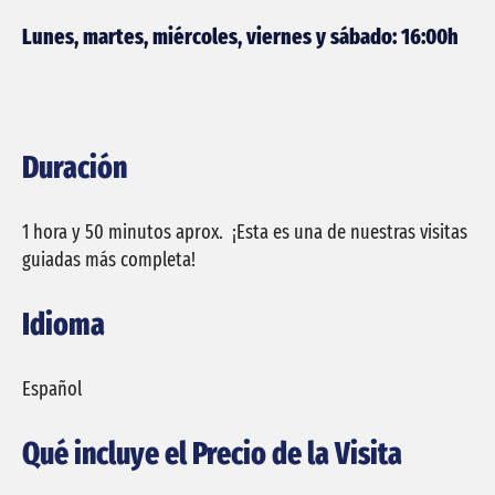
Lunes, martes, miércoles, viernes y sábado: 16:00h
Duración
1 hora y 50 minutos aprox. ¡Esta es una de nuestras visitas
guiadas más completa!
Idioma
Español
Qué incluye el Precio de la Visita