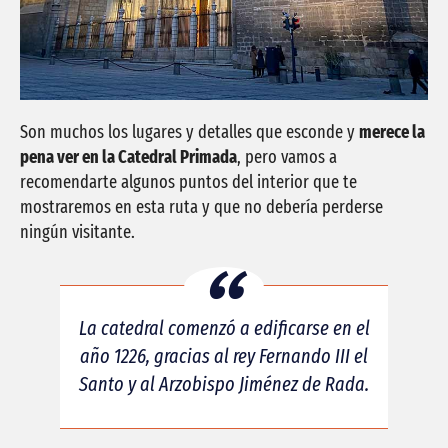
Son muchos los lugares y detalles que esconde y
merece la
pena ver en la Catedral Primada
, pero vamos a
recomendarte algunos puntos del interior que te
mostraremos en esta ruta y que no debería perderse
ningún visitante.
La catedral comenzó a edificarse en el
año 1226, gracias al rey Fernando III el
Santo y al Arzobispo Jiménez de Rada.