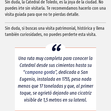
Sin duda, la Catedral de Toledo, es la joya de la ciudad. No
puedes irte sin visitarla. Te recomendamos hacerlo con una
visita guiada para que no te pierdas detalle.
Sin duda, si buscas una visita patrimonial, histórica y llena
también curiosidades, no puedes perderte esta visita.
Una ruta muy completa para conocer la
Catedral desde sus cimientos hasta su
“
campana gorda
”, dedicada a San
Eugenio, instalada en 1755, pesa nada
menos que 17 toneladas y que, al primer
toque, se agrietó dejando una cicatriz
visible de 1,5 metros en su lateral.