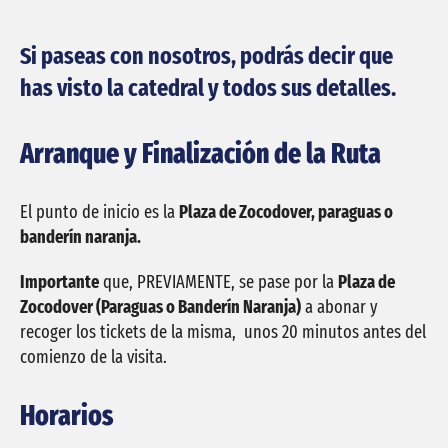
Si paseas con nosotros, podrás decir que
has visto la catedral y todos sus detalles.
Arranque y Finalización de la Ruta
El punto de inicio es la
Plaza de Zocodover, paraguas o
banderín naranja.
Importante
que, PREVIAMENTE, se pase por la
Plaza de
Zocodover (Paraguas o Banderín Naranja)
a abonar y
recoger los tickets de la misma, unos 20 minutos antes del
comienzo de la visita.
Horarios