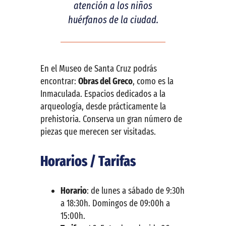
atención a los niños
huérfanos de la ciudad.
En el Museo de Santa Cruz podrás
encontrar:
Obras del Greco
, como es la
Inmaculada. Espacios dedicados a la
arqueología, desde prácticamente la
prehistoria. Conserva un gran número de
piezas que merecen ser visitadas.
Horarios / Tarifas
Horario
: de lunes a sábado de 9:30h
a 18:30h. Domingos de 09:00h a
15:00h.