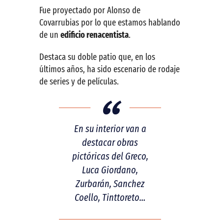
Fue proyectado por Alonso de
Covarrubias por lo que estamos hablando
de un
edificio renacentista
.
Destaca su doble patio que, en los
últimos años, ha sido escenario de rodaje
de series y de películas.
En su interior van a
destacar obras
pictóricas del Greco,
Luca Giordano,
Zurbarán, Sanchez
Coello, Tinttoreto…