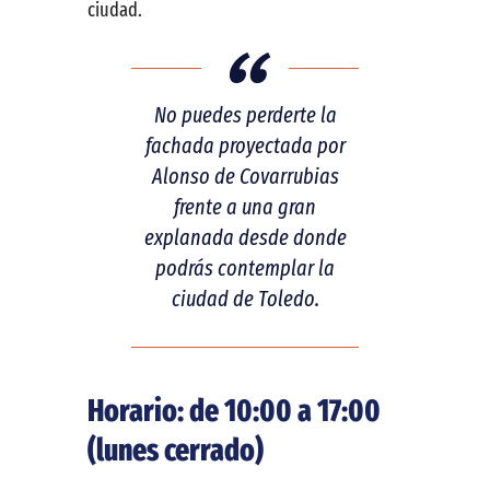
ciudad.
No puedes perderte la
fachada proyectada por
Alonso de Covarrubias
frente a una gran
explanada desde donde
podrás contemplar la
ciudad de Toledo.
Horario: de 10:00 a 17:00
(lunes cerrado)