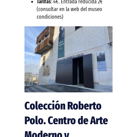
Tarifas
: 4€. Entrada reducida 2€
(consultar en la web del museo
condiciones)
Colección Roberto
Polo. Centro de Arte
Moderno y