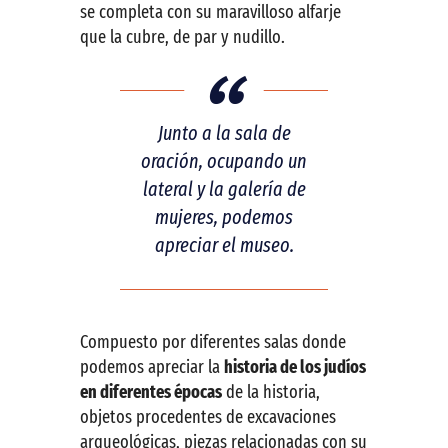
se completa con su maravilloso alfarje
que la cubre, de par y nudillo.
Junto a la sala de
oración, ocupando un
lateral y la galería de
mujeres, podemos
apreciar el museo.
Compuesto por diferentes salas donde
podemos apreciar la
historia de los judíos
en diferentes épocas
de la historia,
objetos procedentes de excavaciones
arqueológicas, piezas relacionadas con su