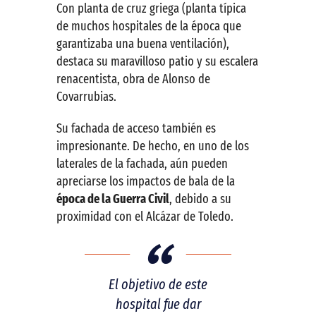
Con planta de cruz griega (planta típica
de muchos hospitales de la época que
garantizaba una buena ventilación),
destaca su maravilloso patio y su escalera
renacentista, obra de Alonso de
Covarrubias.
Su fachada de acceso también es
impresionante. De hecho, en uno de los
laterales de la fachada, aún pueden
apreciarse los impactos de bala de la
época de la Guerra Civil
, debido a su
proximidad con el Alcázar de Toledo.
El objetivo de este
hospital fue dar