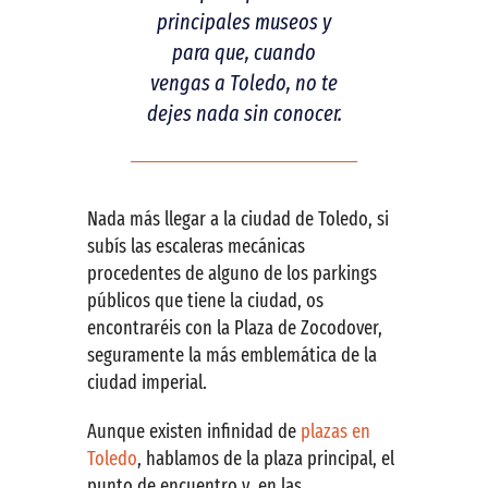
principales museos y
para que, cuando
vengas a Toledo, no te
dejes nada sin conocer.
Nada más llegar a la ciudad de Toledo, si
subís las escaleras mecánicas
procedentes de alguno de los parkings
públicos que tiene la ciudad, os
encontraréis con la Plaza de Zocodover,
seguramente la más emblemática de la
ciudad imperial.
Aunque existen infinidad de
plazas en
Toledo
, hablamos de la plaza principal, el
punto de encuentro y, en las