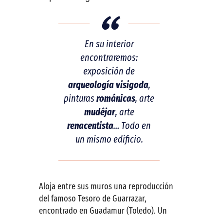
En su interior
encontraremos:
exposición de
arqueología visigoda
,
pinturas
románicas
, arte
mudéjar
, arte
renacentista
… Todo en
un mismo edificio.
Aloja entre sus muros una reproducción
del famoso Tesoro de Guarrazar,
encontrado en Guadamur (Toledo). Un