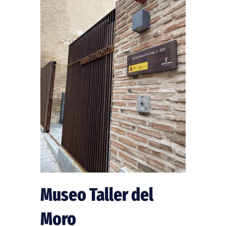
Museo Taller del
Moro