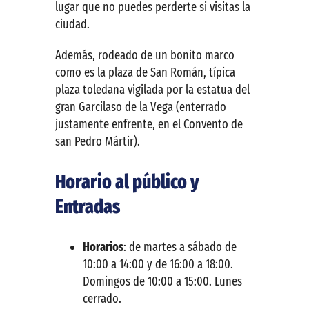
lugar que no puedes perderte si visitas la
ciudad.
Además, rodeado de un bonito marco
como es la plaza de San Román, típica
plaza toledana vigilada por la estatua del
gran Garcilaso de la Vega (enterrado
justamente enfrente, en el Convento de
san Pedro Mártir).
Horario al público y
Entradas
Horarios
: de martes a sábado de
10:00 a 14:00 y de 16:00 a 18:00.
Domingos de 10:00 a 15:00. Lunes
cerrado.