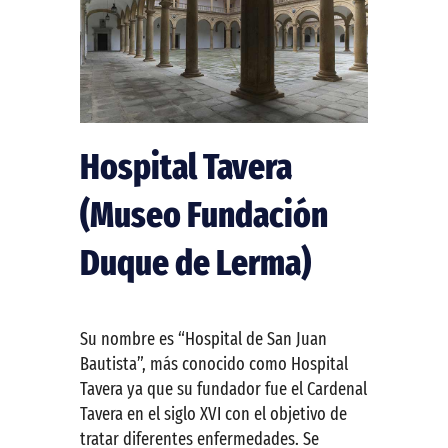
Hospital Tavera
(Museo Fundación
Duque de Lerma)
Su nombre es “Hospital de San Juan
Bautista”, más conocido como Hospital
Tavera ya que su fundador fue el Cardenal
Tavera en el siglo XVI con el objetivo de
tratar diferentes enfermedades. Se