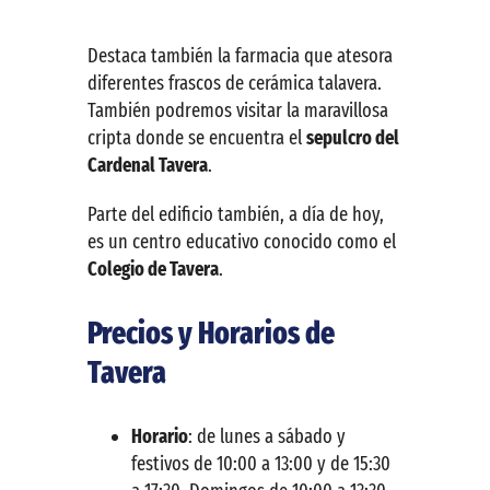
Destaca también la farmacia que atesora
diferentes frascos de cerámica talavera.
También podremos visitar la maravillosa
cripta donde se encuentra el
sepulcro del
Cardenal Tavera
.
Parte del edificio también, a día de hoy,
es un centro educativo conocido como el
Colegio de Tavera
.
Precios y Horarios de
Tavera
Horario
: de lunes a sábado y
festivos de 10:00 a 13:00 y de 15:30