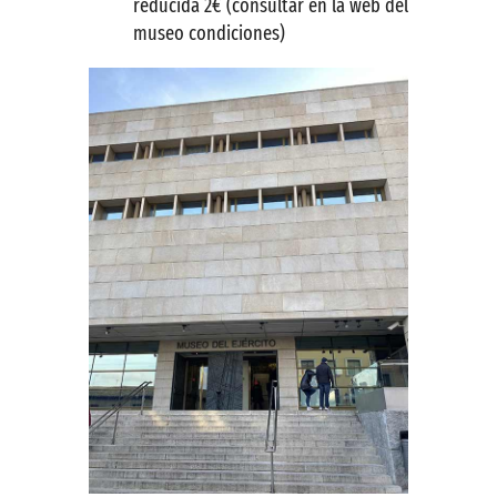
reducida 2€ (consultar en la web del
museo condiciones)