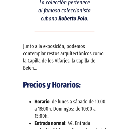
La colección pertenece
al famoso coleccionista
cubano
Roberto Polo
.
Junto a la exposición, podemos
contemplar restos arquitectónicos como
la Capilla de los Alfarjes, la Capilla de
Belén…
Precios y Horarios:
Horario
: de lunes a sábado de 10:00
a 18:00h. Domingos: de 10:00 a
15:00h.
Entrada normal
: 4€. Entrada