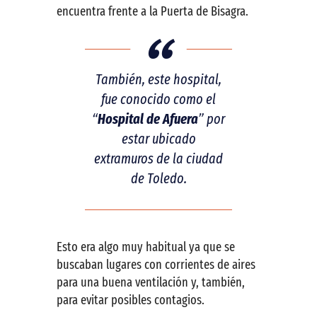
encuentra frente a la Puerta de Bisagra.
También, este hospital,
fue conocido como el
“
Hospital de Afuera
” por
estar ubicado
extramuros de la ciudad
de Toledo.
Esto era algo muy habitual ya que se
buscaban lugares con corrientes de aires
para una buena ventilación y, también,
para evitar posibles contagios.