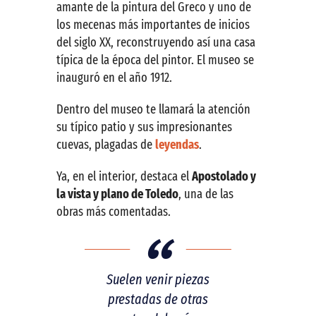
amante de la pintura del Greco y uno de
los mecenas más importantes de inicios
del siglo XX, reconstruyendo así una casa
típica de la época del pintor. El museo se
inauguró en el año 1912.
Dentro del museo te llamará la atención
su típico patio y sus impresionantes
cuevas, plagadas de
leyendas
.
Ya, en el interior, destaca el
Apostolado y
la vista y plano de Toledo
, una de las
obras más comentadas.
Suelen venir piezas
prestadas de otras