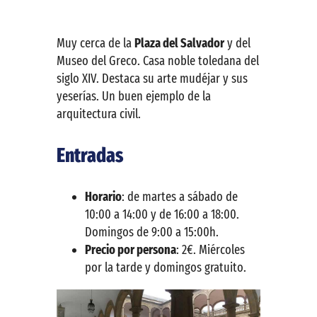
Muy cerca de la
Plaza del Salvador
y del
Museo del Greco. Casa noble toledana del
siglo XIV. Destaca su arte mudéjar y sus
yeserías. Un buen ejemplo de la
arquitectura civil.
Entradas
Horario
: de martes a sábado de
10:00 a 14:00 y de 16:00 a 18:00.
Domingos de 9:00 a 15:00h.
Precio por persona
: 2€. Miércoles
por la tarde y domingos gratuito.