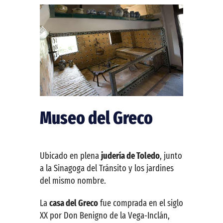
Museo del Greco
Ubicado en plena
judería de Toledo
, junto
a la Sinagoga del Tránsito y los jardines
del mismo nombre.
La
casa del Greco
fue comprada en el siglo
XX por Don Benigno de la Vega-Inclán,