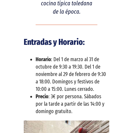
cocina típica toledana
de la época.
Entradas y Horario:
Horario
: Del 1 de marzo al 31 de
octubre de 9:30 a 19:30. Del 1 de
noviembre al 29 de febrero de 9:30
a 18:00. Domingos y festivos de
10:00 a 15:00. Lunes cerrado.
Precio
: 3€ por persona. Sábados
por la tarde a partir de las 14:00 y
domingo gratuito.