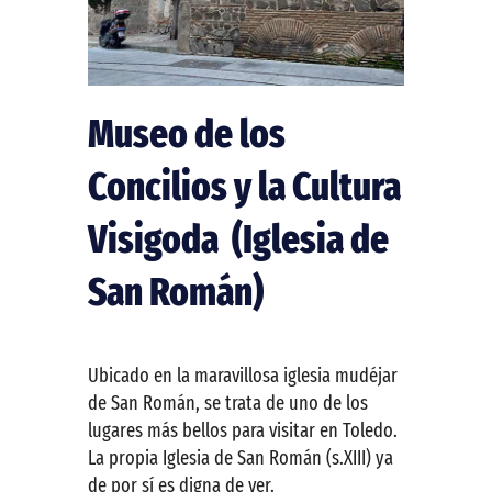
Museo de los
Concilios y la Cultura
Visigoda (Iglesia de
San Román)
Ubicado en la maravillosa iglesia mudéjar
de San Román, se trata de uno de los
lugares más bellos para visitar en Toledo.
La propia Iglesia de San Román (s.XIII) ya
de por sí es digna de ver.