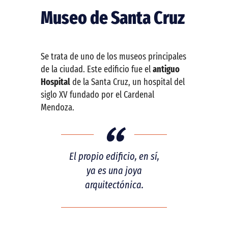
Museo de Santa Cruz
Se trata de uno de los museos principales
de la ciudad. Este edificio fue el
antiguo
Hospital
de la Santa Cruz, un hospital del
siglo XV fundado por el Cardenal
Mendoza.
El propio edificio, en sí,
ya es una joya
arquitectónica.