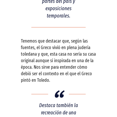
partes del país y
exposiciones
temporales.
Tenemos que destacar que, según las
fuentes, el Greco vivió en plena judería
toledana y que, esta casa no sería su casa
original aunque sí inspirada en una de la
época. Nos sirve para entender cómo
debió ser el contexto en el que el Greco
pintó en Toledo.
Destaca también la
recreación de una