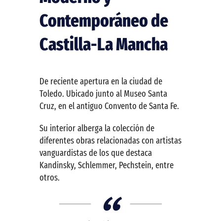
Contemporáneo de
Castilla-La Mancha
De reciente apertura en la ciudad de
Toledo. Ubicado junto al Museo Santa
Cruz, en el antiguo Convento de Santa Fe.
Su interior alberga la colección de
diferentes obras relacionadas con artistas
vanguardistas de los que destaca
Kandinsky, Schlemmer, Pechstein, entre
otros.