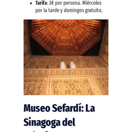
Tarifa
: 2€ por persona. Miércoles
por la tarde y domingos gratuito.
Museo Sefardí: La
Sinagoga del