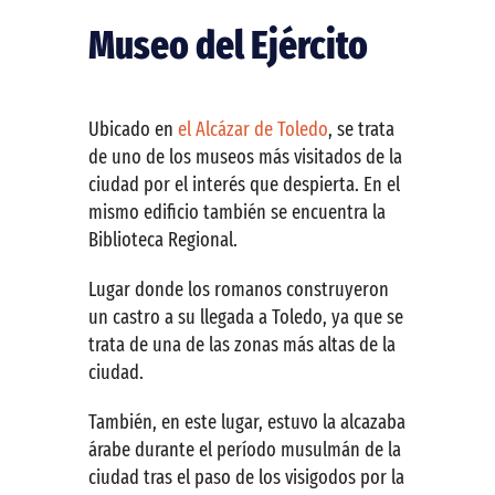
Museo del Ejército
Ubicado en
el Alcázar de Toledo
, se trata
de uno de los museos más visitados de la
ciudad por el interés que despierta. En el
mismo edificio también se encuentra la
Biblioteca Regional.
Lugar donde los romanos construyeron
un castro a su llegada a Toledo, ya que se
trata de una de las zonas más altas de la
ciudad.
También, en este lugar, estuvo la alcazaba
árabe durante el período musulmán de la
ciudad tras el paso de los visigodos por la