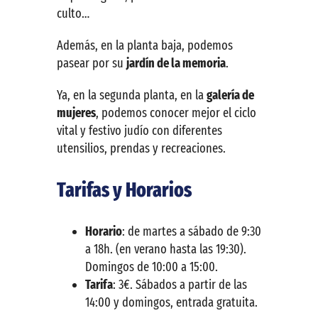
culto…
Además, en la planta baja, podemos
pasear por su
jardín de la memoria
.
Ya, en la segunda planta, en la
galería de
mujeres
, podemos conocer mejor el ciclo
vital y festivo judío con diferentes
utensilios, prendas y recreaciones.
Tarifas y Horarios
Horario
: de martes a sábado de 9:30
a 18h. (en verano hasta las 19:30).
Domingos de 10:00 a 15:00.
Tarifa
: 3€. Sábados a partir de las
14:00 y domingos, entrada gratuita.