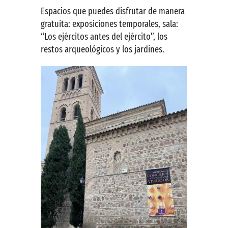
Espacios que puedes disfrutar de manera
gratuita: exposiciones temporales, sala:
“Los ejércitos antes del ejército”, los
restos arqueológicos y los jardines.