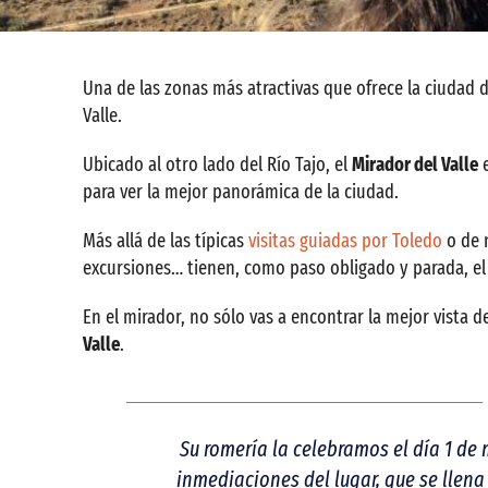
Una de las zonas más atractivas que ofrece la ciudad d
Valle.
Ubicado al otro lado del Río Tajo, el
Mirador del Valle
e
para ver la mejor panorámica de la ciudad.
Más allá de las típicas
visitas guiadas por Toledo
o de 
excursiones… tienen, como paso obligado y parada, el
En el mirador, no sólo vas a encontrar la mejor vista 
Valle
.
Su romería la celebramos el día 1 de
inmediaciones del lugar, que se llen