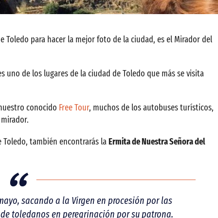
e Toledo para hacer la mejor foto de la ciudad, es el Mirador del
s uno de los lugares de la ciudad de Toledo que más se visita
nuestro conocido
Free Tour
, muchos de los autobuses turísticos,
 mirador.
de Toledo, también encontrarás la
Ermita de Nuestra Señora del
 mayo, sacando a la Virgen en procesión por las
a de toledanos en peregrinación por su patrona.