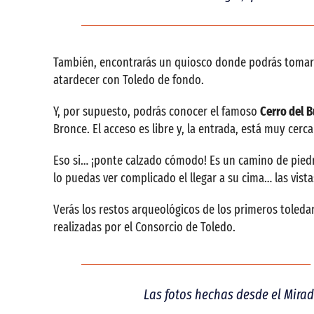
También, encontrarás un quiosco donde podrás tomar 
atardecer con Toledo de fondo.
Y, por supuesto, podrás conocer el famoso
Cerro del B
Bronce. El acceso es libre y, la entrada, está muy cerca 
Eso si… ¡ponte calzado cómodo! Es un camino de piedra
lo puedas ver complicado el llegar a su cima… las vist
Verás los restos arqueológicos de los primeros toledan
realizadas por el Consorcio de Toledo.
Las fotos hechas desde el Mirad