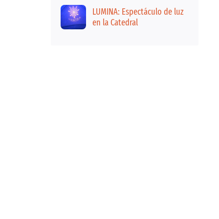
LUMINA: Espectáculo de luz
en la Catedral