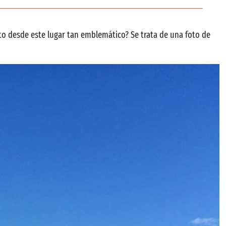
to desde este lugar tan emblemático? Se trata de una foto de