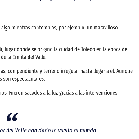
algo mientras contemplas, por ejemplo, un maravilloso
ú
, lugar donde se originó la ciudad de Toledo en la época del
de la Ermita del Valle.
s, con pendiente y terreno irregular hasta llegar a él. Aunque
as son espectaculares.
os. Fueron sacados a la luz gracias a las intervenciones
or del Valle han dado la vuelta al mundo.