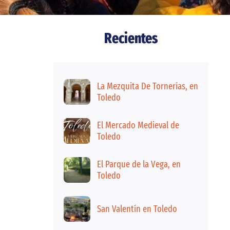
Recientes
La Mezquita De Tornerías, en
Toledo
El Mercado Medieval de
Toledo
El Parque de la Vega, en
Toledo
San Valentín en Toledo