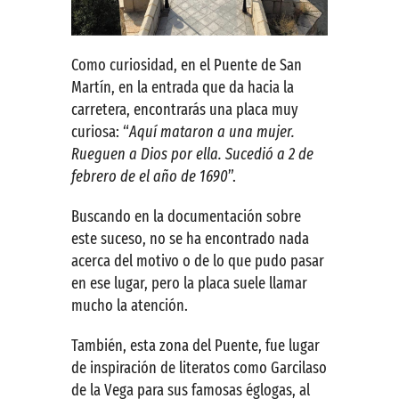
Como curiosidad, en el Puente de San
Martín, en la entrada que da hacia la
carretera, encontrarás una placa muy
curiosa: “
Aquí mataron a una mujer.
Rueguen a Dios por ella. Sucedió a 2 de
febrero de el año de 1690
”.
Buscando en la documentación sobre
este suceso, no se ha encontrado nada
acerca del motivo o de lo que pudo pasar
en ese lugar, pero la placa suele llamar
mucho la atención.
También, esta zona del Puente, fue lugar
de inspiración de literatos como Garcilaso
de la Vega para sus famosas églogas, al