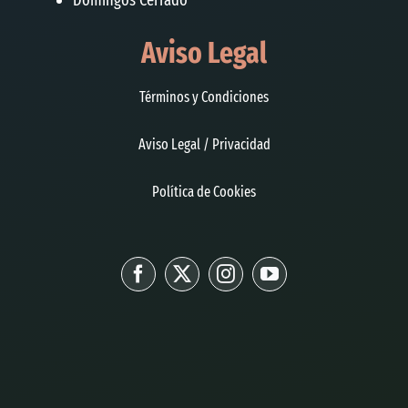
Aviso Legal
Términos y Condiciones
Aviso Legal / Privacidad
Política de Cookies