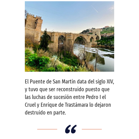
El Puente de San Martín data del siglo XIV,
y tuvo que ser reconstruido puesto que
las luchas de sucesión entre Pedro I el
Cruel y Enrique de Trastámara lo dejaron
destruido en parte.