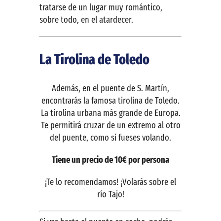
tratarse de un lugar muy romántico,
sobre todo, en el atardecer.
La Tirolina de Toledo
Además, en el puente de S. Martín,
encontrarás la famosa tirolina de Toledo.
La tirolina urbana más grande de Europa.
Te permitirá cruzar de un extremo al otro
del puente, como si fueses volando.
Tiene un precio de 10€ por persona
¡Te lo recomendamos! ¡Volarás sobre el
río Tajo!