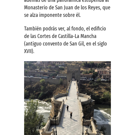
Monasterio de San Juan de los Reyes, que
se alza imponente sobre él.
También podrás ver, al fondo, el edificio
de las Cortes de Castilla-La Mancha
(antiguo convento de San Gil, en el siglo
XVII).