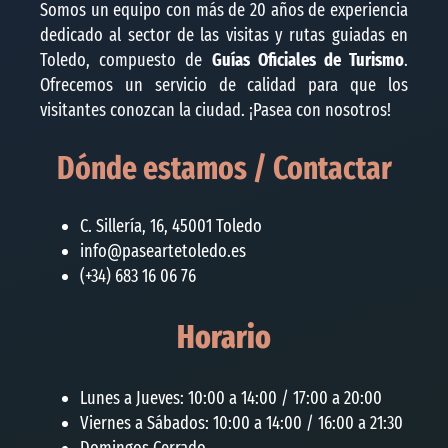
Somos un equipo con más de 20 años de experiencia
dedicado al sector de las visitas y rutas guiadas en
Toledo, compuesto de
Guías Oficiales de Turismo
.
Ofrecemos un servicio de calidad para que los
visitantes conozcan la ciudad. ¡Pasea con nosotros!
Dónde estamos / Contactar
C. Sillería, 16, 45001 Toledo
info@paseartetoledo.es
(+34) 683 16 06 76
Horario
Lunes a Jueves: 10:00 a 14:00 / 17:00 a 20:00
Viernes a Sábados: 10:00 a 14:00 / 16:00 a 21:30
Domingos Cerrado