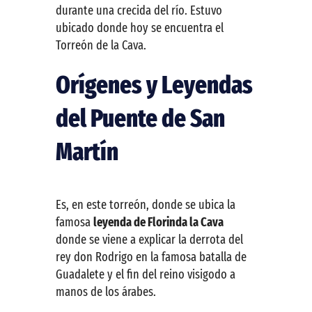
durante una crecida del río. Estuvo
ubicado donde hoy se encuentra el
Torreón de la Cava.
Orígenes y Leyendas
del Puente de San
Martín
Es, en este torreón, donde se ubica la
famosa
leyenda de Florinda la Cava
donde se viene a explicar la derrota del
rey don Rodrigo en la famosa batalla de
Guadalete y el fin del reino visigodo a
manos de los árabes.