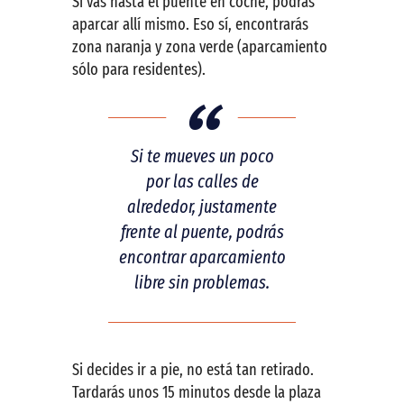
Si vas hasta el puente en coche, podrás
aparcar allí mismo. Eso sí, encontrarás
zona naranja y zona verde (aparcamiento
sólo para residentes).
Si te mueves un poco
por las calles de
alrededor, justamente
frente al puente, podrás
encontrar aparcamiento
libre sin problemas.
Si decides ir a pie, no está tan retirado.
Tardarás unos 15 minutos desde la plaza