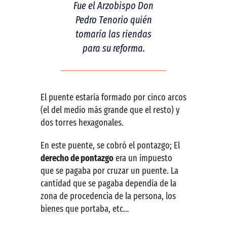
Fue el Arzobispo Don
Pedro Tenorio quién
tomaría las riendas
para su reforma.
El puente estaría formado por cinco arcos
(el del medio más grande que el resto) y
dos torres hexagonales.
En este puente, se cobró el pontazgo; El
derecho de pontazgo
era un impuesto
que se pagaba por cruzar un puente. La
cantidad que se pagaba dependía de la
zona de procedencia de la persona, los
bienes que portaba, etc…