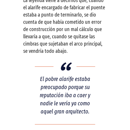
La leyenda viene a decirnos que, cuando
el alarife encargado de fabricar el puente
estaba a punto de terminarlo, se dio
cuenta de que había cometido un error
de construcción por un mal cálculo que
llevaría a que, cuando se quitase las
cimbras que sujetaban el arco principal,
se vendría todo abajo.
El pobre alarife estaba
preocupado porque su
reputación iba a caer y
nadie le vería ya como
aquel gran arquitecto.