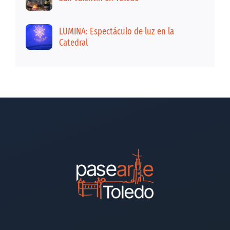
LUMINA: Espectáculo de luz en la
Catedral