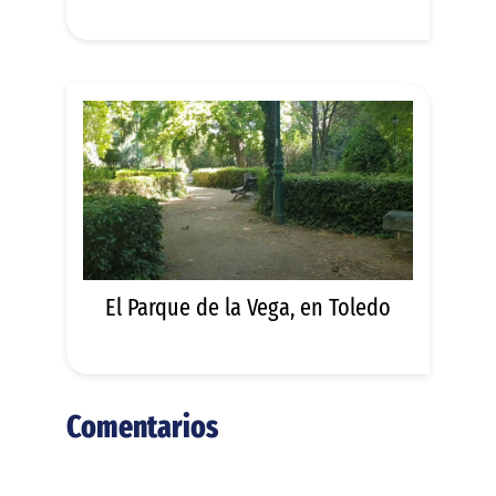
El Parque de la Vega, en Toledo
Comentarios