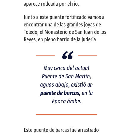
aparece rodeada por el río.
Junto a este puente fortificado vamos a
encontrar una de las grandes joyas de
Toledo, el Monasterio de San Juan de los
Reyes, en pleno barrio de la judería.
Muy cerca del actual
Puente de San Martín,
aguas abajo, existió un
puente de barcas,
en la
época árabe.
Este puente de barcas fue arrastrado