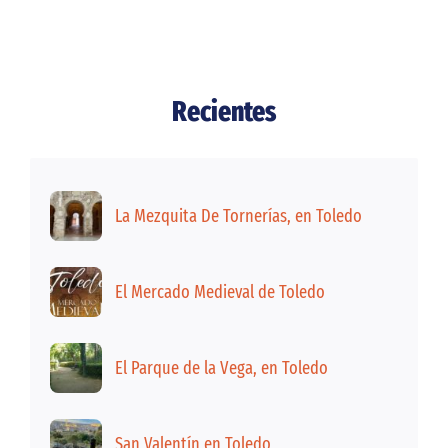
Recientes
La Mezquita De Tornerías, en Toledo
El Mercado Medieval de Toledo
El Parque de la Vega, en Toledo
San Valentín en Toledo