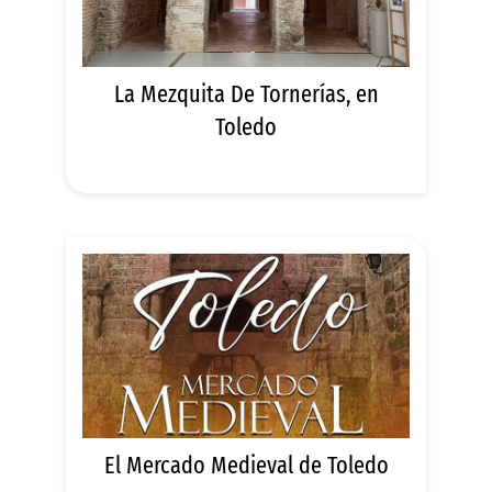
La Mezquita De Tornerías, en
Toledo
El Mercado Medieval de Toledo