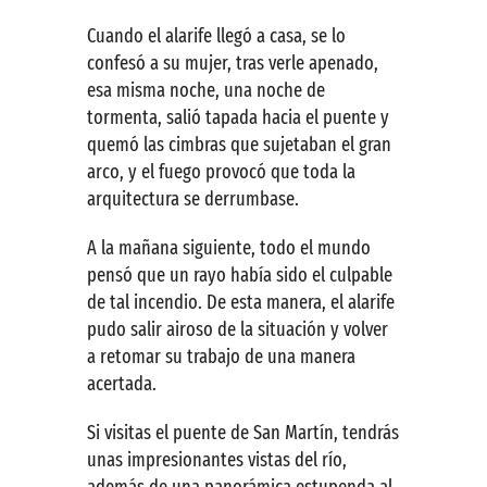
Cuando el alarife llegó a casa, se lo
confesó a su mujer, tras verle apenado,
esa misma noche, una noche de
tormenta, salió tapada hacia el puente y
quemó las cimbras que sujetaban el gran
arco, y el fuego provocó que toda la
arquitectura se derrumbase.
A la mañana siguiente, todo el mundo
pensó que un rayo había sido el culpable
de tal incendio. De esta manera, el alarife
pudo salir airoso de la situación y volver
a retomar su trabajo de una manera
acertada.
Si visitas el puente de San Martín, tendrás
unas impresionantes vistas del río,
además de una panorámica estupenda al