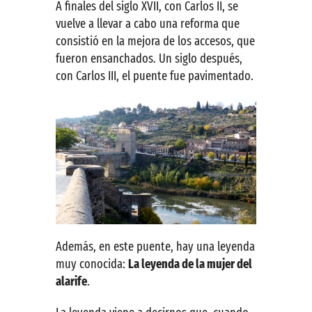
A finales del siglo XVII, con Carlos II, se
vuelve a llevar a cabo una reforma que
consistió en la mejora de los accesos, que
fueron ensanchados. Un siglo después,
con Carlos III, el puente fue pavimentado.
Además, en este puente, hay una leyenda
muy conocida:
La leyenda de la mujer del
alarife
.