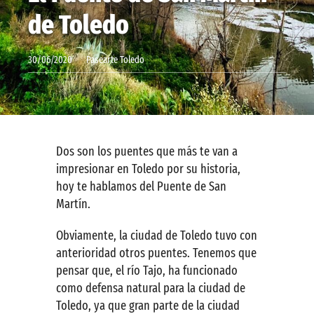
de Toledo
Contactar
30/06/2020
Pasearte Toledo
Dos son los puentes que más te van a
impresionar en Toledo por su historia,
hoy te hablamos del Puente de San
Martín.
Obviamente, la ciudad de Toledo tuvo con
anterioridad otros puentes. Tenemos que
pensar que, el río Tajo, ha funcionado
como defensa natural para la ciudad de
Toledo, ya que gran parte de la ciudad