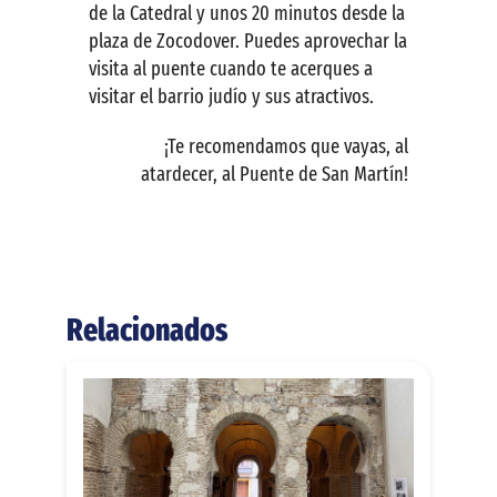
de la Catedral y unos 20 minutos desde la
plaza de Zocodover. Puedes aprovechar la
visita al puente cuando te acerques a
visitar el barrio judío y sus atractivos.
¡Te recomendamos que vayas, al
atardecer, al Puente de San Martín!
Relacionados