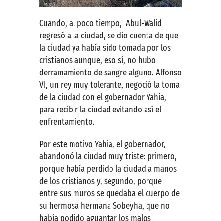
Cuando, al poco tiempo, Abul-Walid
regresó a la ciudad, se dio cuenta de que
la ciudad ya había sido tomada por los
cristianos aunque, eso sí, no hubo
derramamiento de sangre alguno. Alfonso
VI, un rey muy tolerante, negoció la toma
de la ciudad con el gobernador Yahia,
para recibir la ciudad evitando así el
enfrentamiento.
Por este motivo Yahia, el gobernador,
abandonó la ciudad muy triste: primero,
porque había perdido la ciudad a manos
de los cristianos y, segundo, porque
entre sus muros se quedaba el cuerpo de
su hermosa hermana Sobeyha, que no
había podido aguantar los malos