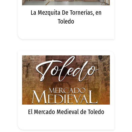
La Mezquita De Tornerías, en
Toledo
El Mercado Medieval de Toledo