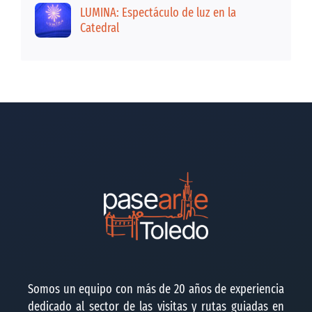
LUMINA: Espectáculo de luz en la
Catedral
Somos un equipo con más de 20 años de experiencia
dedicado al sector de las visitas y rutas guiadas en