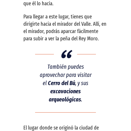
que él lo hacía.
Para llegar a este lugar, tienes que
dirigirte hacia el mirador del Valle. Allí, en
el mirador, podrás aparcar fácilmente
para subir a ver la peña del Rey Moro.
También puedes
aprovechar para visitar
el
Cerro del Bú
, y sus
excavaciones
arqueológicas
.
El lugar donde se originó la ciudad de