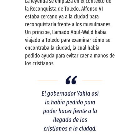
La leyenda se emplaza en el contexto de
la Reconquista de Toledo. Alfonso VI
estaba cercano ya a la ciudad para
reconquistarla frente a los musulmanes.
Un príncipe, llamado Abul-Walid había
viajado a Toledo para examinar cómo se
encontraba la ciudad, la cual había
pedido ayuda para evitar caer a manos de
los cristianos.
El gobernador Yahia así
lo había pedido para
poder hacer frente a la
llegada de los
cristianos a la ciudad.