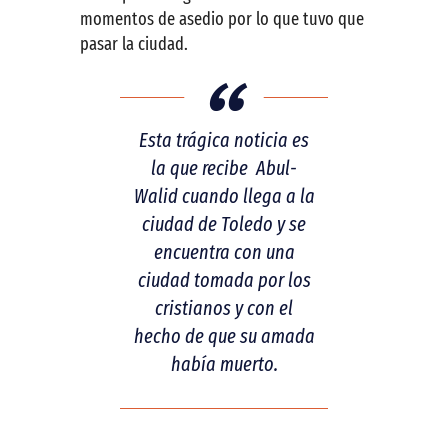
momentos de asedio por lo que tuvo que
pasar la ciudad.
Esta trágica noticia es
la que recibe Abul-
Walid cuando llega a la
ciudad de Toledo y se
encuentra con una
ciudad tomada por los
cristianos y con el
hecho de que su amada
había muerto.