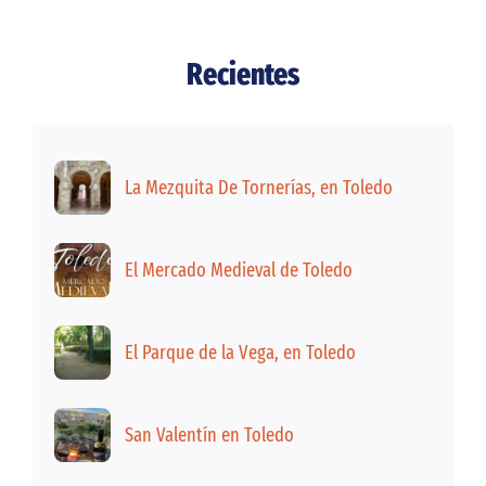
Recientes
La Mezquita De Tornerías, en Toledo
El Mercado Medieval de Toledo
El Parque de la Vega, en Toledo
San Valentín en Toledo