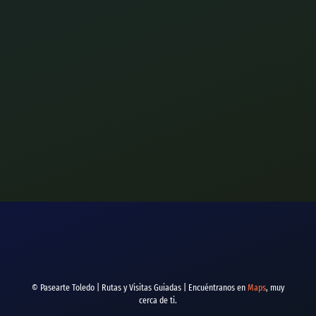
© Pasearte Toledo | Rutas y Visitas Guiadas | Encuéntranos en
Maps
, muy
cerca de ti.