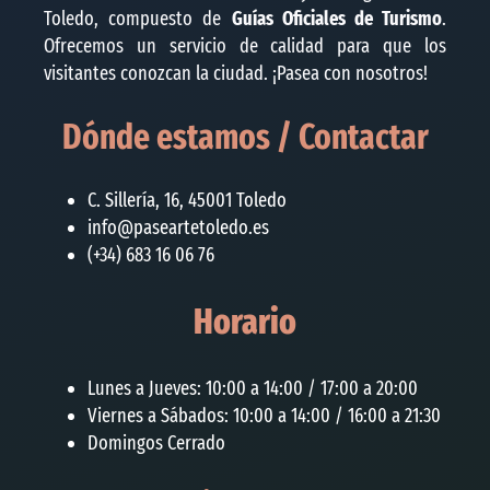
Toledo, compuesto de
Guías Oficiales de Turismo
.
Ofrecemos un servicio de calidad para que los
visitantes conozcan la ciudad. ¡Pasea con nosotros!
Dónde estamos / Contactar
C. Sillería, 16, 45001 Toledo
info@paseartetoledo.es
(+34) 683 16 06 76
Horario
Lunes a Jueves: 10:00 a 14:00 / 17:00 a 20:00
Viernes a Sábados: 10:00 a 14:00 / 16:00 a 21:30
Domingos Cerrado