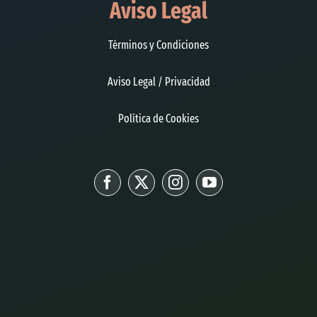
Aviso Legal
Términos y Condiciones
Aviso Legal / Privacidad
Política de Cookies