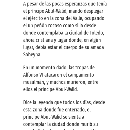
A pesar de las pocas esperanzas que tenía
el príncipe Abul-Walid, mandó desplegar
el ejército en la zona del Valle, ocupando
el un peñón rocoso como silla desde
donde contemplaba la ciudad de Toledo,
ahora cristiana y lugar donde, en algún
lugar, debía estar el cuerpo de su amada
Sobeyha.
En un momento dado, las tropas de
Alfonso VI atacaron el campamento
musulmán, y muchos murieron, entre
ellos el príncipe Abul-Walid.
Dice la leyenda que todos los días, desde
esta zona donde fue enterrado, el
príncipe Abul-Walid se sienta a
contemplar la ciudad donde murió su