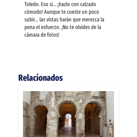
Toledo. Eso si… ¡hazlo con calzado
cómodo! Aunque te cueste un poco
subir… las vistas harán que merezca la
pena el esfuerzo. ¡No te olvides de la
cámara de fotos!
Relacionados