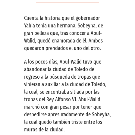
Cuenta la historia que el gobernador
Yahia tenía una hermana, Sobeyha, de
gran belleza que, tras conocer a Abul-
Walid, quedó enamorada de él. Ambos
quedaron prendados el uno del otro.
A los pocos días, Abul-Walid tuvo que
abandonar la ciudad de Toledo de
regreso a la búsqueda de tropas que
vinieran a auxiliar a la ciudad de Toledo,
la cual, se encontraba sitiada por las
tropas del Rey Alfonso VI. Abul-Walid
marchó con gran pesar por tener que
despedirse apresuradamente de Sobeyha,
la cual quedó también triste entre los
muros de la ciudad.