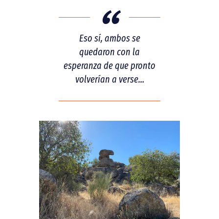
Eso sí, ambos se
quedaron con la
esperanza de que pronto
volverían a verse…