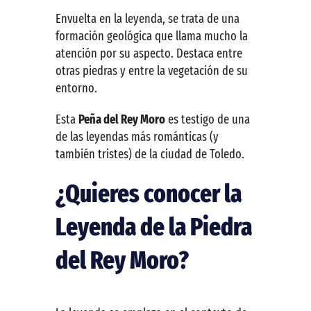
Envuelta en la leyenda, se trata de una
formación geológica que llama mucho la
atención por su aspecto. Destaca entre
otras piedras y entre la vegetación de su
entorno.
Esta
Peña del Rey Moro
es testigo de una
de las leyendas más románticas (y
también tristes) de la ciudad de Toledo.
¿Quieres conocer la
Leyenda de la Piedra
del Rey Moro?