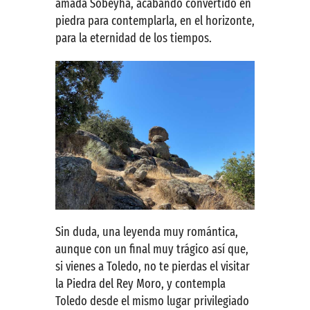
amada Sobeyha, acabando convertido en
piedra para contemplarla, en el horizonte,
para la eternidad de los tiempos.
Sin duda, una leyenda muy romántica,
aunque con un final muy trágico así que,
si vienes a Toledo, no te pierdas el visitar
la Piedra del Rey Moro, y contempla
Toledo desde el mismo lugar privilegiado