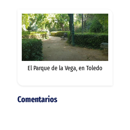
El Parque de la Vega, en Toledo
Comentarios