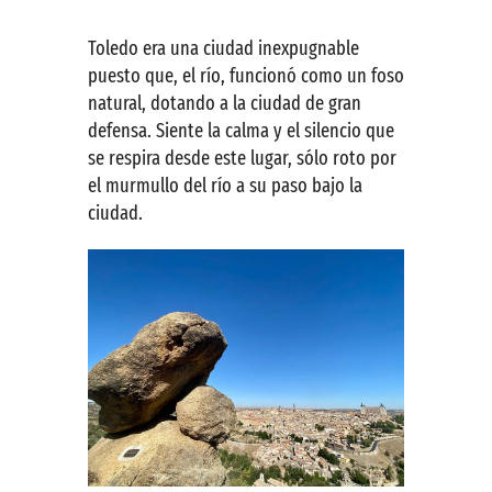
Toledo era una ciudad inexpugnable
puesto que, el río, funcionó como un foso
natural, dotando a la ciudad de gran
defensa. Siente la calma y el silencio que
se respira desde este lugar, sólo roto por
el murmullo del río a su paso bajo la
ciudad.