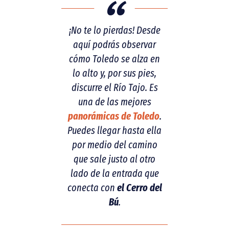
¡No te lo pierdas! Desde
aquí podrás observar
cómo Toledo se alza en
lo alto y, por sus pies,
discurre el Río Tajo. Es
una de las mejores
panorámicas de Toledo
.
Puedes llegar hasta ella
por medio del camino
que sale justo al otro
lado de la entrada que
conecta con
el Cerro del
Bú
.