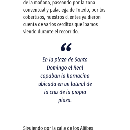
de la mañana, paseando por la zona
conventual y palaciega de Toledo, por los
cobertizos, nuestros clientes ya dieron
cuenta de varios cerditos que íbamos
viendo durante el recorrido.
En la plaza de Santo
Domingo el Real
copaban la hornacina
ubicada en un lateral de
la cruz de la propia
plaza.
Siguiendo por la calle de los Aljibes