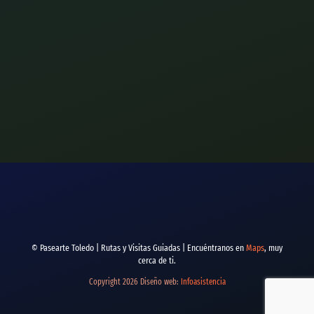
© Pasearte Toledo | Rutas y Visitas Guiadas | Encuéntranos en
Maps
, muy
cerca de ti.
Copyright 2026 Diseño web:
Infoasistencia