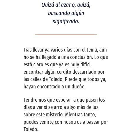
Quizá al azar o, quizá,
buscando algún
significado.
Tras llevar ya varios días con el tema, aún
no se ha llegado a una conclusión. Lo que
está claro es que ya es muy difícil
encontrar algún cerdito descarriado por
las calles de Toledo. Puede que todos ya,
hayan encontrado a un dueño.
Tendremos que esperar a que pasen los
días a ver si se arroja algo más de luz
sobre este misterio. Mientras tanto,
puedes venirte con nosotros a pasear por
Toledo.