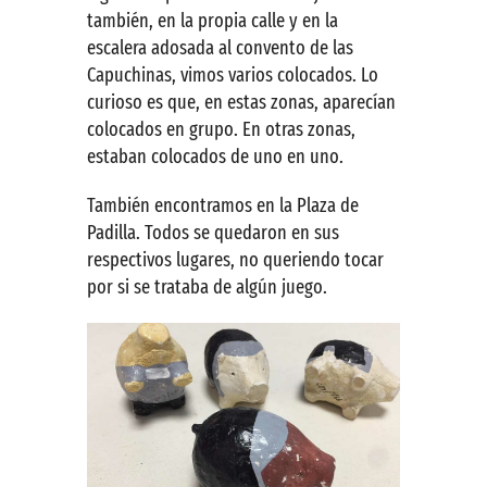
también, en la propia calle y en la
escalera adosada al convento de las
Capuchinas, vimos varios colocados. Lo
curioso es que, en estas zonas, aparecían
colocados en grupo. En otras zonas,
estaban colocados de uno en uno.
También encontramos en la Plaza de
Padilla. Todos se quedaron en sus
respectivos lugares, no queriendo tocar
por si se trataba de algún juego.