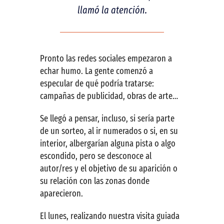
llamó la atención.
Pronto las redes sociales empezaron a
echar humo. La gente comenzó a
especular de qué podría tratarse:
campañas de publicidad, obras de arte…
Se llegó a pensar, incluso, si sería parte
de un sorteo, al ir numerados o si, en su
interior, albergarían alguna pista o algo
escondido, pero se desconoce al
autor/res y el objetivo de su aparición o
su relación con las zonas donde
aparecieron.
El lunes, realizando nuestra visita guiada