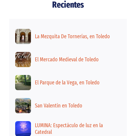
Recientes
La Mezquita De Tornerías, en Toledo
El Mercado Medieval de Toledo
El Parque de la Vega, en Toledo
San Valentín en Toledo
LUMINA: Espectáculo de luz en la
Catedral