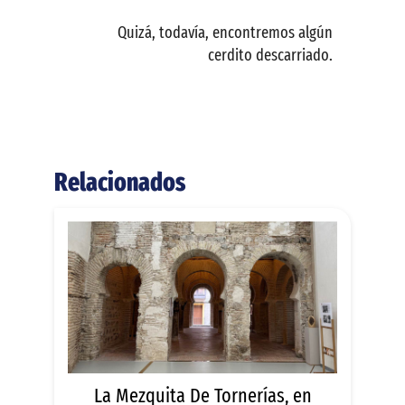
Quizá, todavía, encontremos algún
cerdito descarriado.
Relacionados
La Mezquita De Tornerías, en