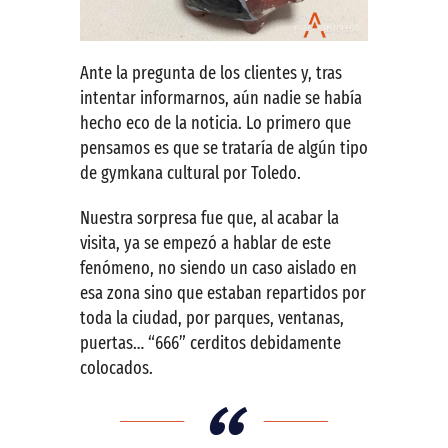
Ante la pregunta de los clientes y, tras
intentar informarnos, aún nadie se había
hecho eco de la noticia. Lo primero que
pensamos es que se trataría de algún tipo
de gymkana cultural por Toledo.
Nuestra sorpresa fue que, al acabar la
visita, ya se empezó a hablar de este
fenómeno, no siendo un caso aislado en
esa zona sino que estaban repartidos por
toda la ciudad, por parques, ventanas,
puertas… “666” cerditos debidamente
colocados.