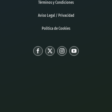
Términos y Condiciones
Aviso Legal / Privacidad
Política de Cookies