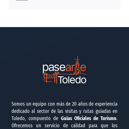
Somos un equipo con más de 20 años de experiencia
dedicado al sector de las visitas y rutas guiadas en
Toledo, compuesto de
Guías Oficiales de Turismo
.
Ofrecemos un servicio de calidad para que los