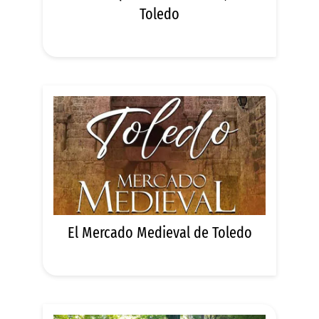
Toledo
El Mercado Medieval de Toledo