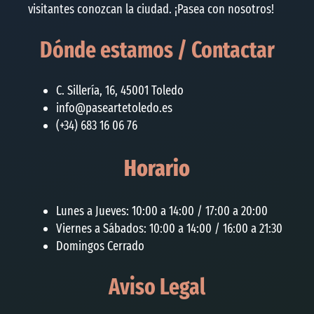
visitantes conozcan la ciudad. ¡Pasea con nosotros!
Dónde estamos / Contactar
C. Sillería, 16, 45001 Toledo
info@paseartetoledo.es
(+34) 683 16 06 76
Horario
Lunes a Jueves: 10:00 a 14:00 / 17:00 a 20:00
Viernes a Sábados: 10:00 a 14:00 / 16:00 a 21:30
Domingos Cerrado
Aviso Legal