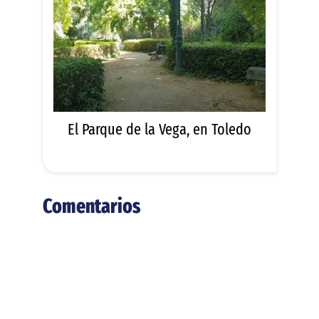
El Parque de la Vega, en Toledo
Comentarios