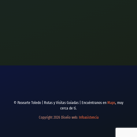
© Pasearte Toledo | Rutas y Visitas Guiadas | Encuéntranos en
Maps
, muy
cerca de ti.
Copyright 2026 Diseño web:
Infoasistencia