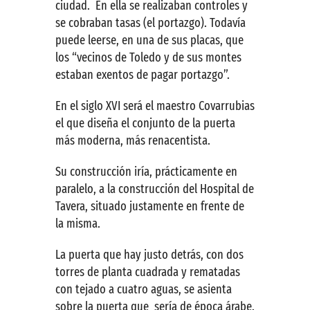
ciudad. En ella se realizaban controles y
se cobraban tasas (el portazgo). Todavía
puede leerse, en una de sus placas, que
los “vecinos de Toledo y de sus montes
estaban exentos de pagar portazgo”.
En el siglo XVI será el maestro Covarrubias
el que diseña el conjunto de la puerta
más moderna, más renacentista.
Su construcción iría, prácticamente en
paralelo, a la construcción del Hospital de
Tavera, situado justamente en frente de
la misma.
La puerta que hay justo detrás, con dos
torres de planta cuadrada y rematadas
con tejado a cuatro aguas, se asienta
sobre la puerta que sería de época árabe.