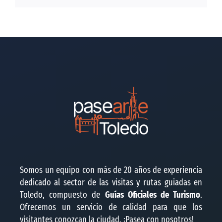
Somos un equipo con más de 20 años de experiencia
dedicado al sector de las visitas y rutas guiadas en
Toledo, compuesto de
Guías Oficiales de Turismo
.
Ofrecemos un servicio de calidad para que los
visitantes conozcan la ciudad. ¡Pasea con nosotros!