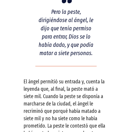
Pero la peste,
dirigiéndose al ángel, le
dijo que tenía permiso
para entrar, Dios se lo
había dado, y que podía
matar a siete personas.
El ángel permitió su entrada y, cuenta la
leyenda que, al final, la peste mató a
siete mil. Cuando la peste se disponía a
marcharse de la ciudad, el ángel le
recriminó que porqué había matado a
siete mil y no ha siete como le había
prometido. La peste le contestó que ella