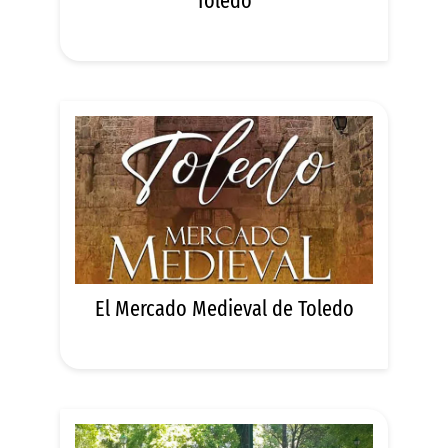
Toledo
El Mercado Medieval de Toledo