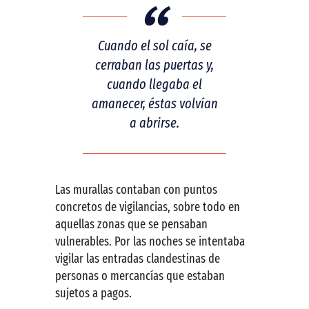
Cuando el sol caía, se
cerraban las puertas y,
cuando llegaba el
amanecer, éstas volvían
a abrirse.
Las murallas contaban con puntos
concretos de vigilancias, sobre todo en
aquellas zonas que se pensaban
vulnerables. Por las noches se intentaba
vigilar las entradas clandestinas de
personas o mercancías que estaban
sujetos a pagos.