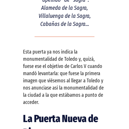
Alameda de la Sagra,
Villaluenga de la Sagra,
Cabañas de la Sagra…
Esta puerta ya nos indica la
monumentalidad de Toledo y, quizá,
fuese ese el objetivo de Carlos V cuando
mandó levantarla: que fuese la primera
imagen que viésemos al llegar a Toledo y
nos anunciase así la monumentalidad de
la ciudad a la que estábamos a punto de
acceder.
La Puerta Nueva de