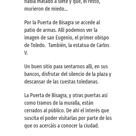
había matado a siete y que, el resto,
murieron de miedo…
Por la Puerta de Bisagra se accede al
patio de armas. Allí podemos ver la
imagen de san Eugenio, el primer obispo
de Toledo. También, la estatua de Carlos
V.
Un buen sitio para sentarnos allí, en sus
bancos, disfrutar del silencio de la plaza y
descansar de las cuestas toledanas.
La Puerta de Bisagra, y otras puertas así
como tramos de la muralla, están
cerrados al público. De ahí el interés que
suscita el poder visitarlas por parte de los
que os acercáis a conocer la ciudad.