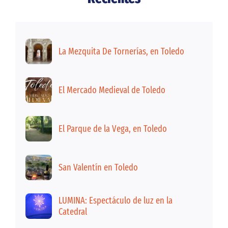
La Mezquita De Tornerías, en Toledo
El Mercado Medieval de Toledo
El Parque de la Vega, en Toledo
San Valentín en Toledo
LUMINA: Espectáculo de luz en la
Catedral