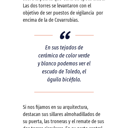
Las dos torres se levantaron con el
objetivo de ser puestos de vigilancia por
encima de la de Covarrubias.
En sus tejados de
cerámica de color verde
y blanco podemos ver el
escudo de Toledo, el
águila bicéfala.
Si nos fijamos en su arquitectura,
destacan sus sillares almohadillados de
su puerta, las troneras y el remate de sus