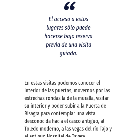
El acceso a estos
lugares sólo puede
hacerse bajo reserva
previa de una visita
guiada.
En estas visitas podemos conocer el
interior de las puertas, movernos por las
estrechas rondas la de la muralla, visitar
su interior y poder subir a la Puerta de
Bisagra para contemplar una vista
desconocida hacia el casco antiguo, al
Toledo moderno, a las vegas del río Tajo y
al antiguo Hospital de Tavera.