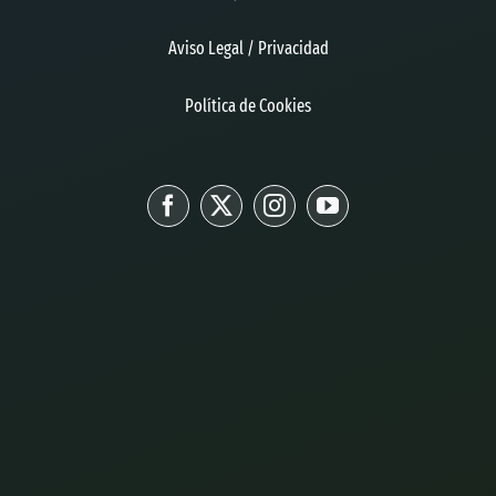
Aviso Legal / Privacidad
Política de Cookies