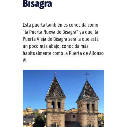
Bisagra
Esta puerta también es conocida como
“la Puerta Nueva de Bisagra” ya que, la
Puerta Vieja de Bisagra será la que está
un poco más abajo, conocida más
habitualmente como la Puerta de Alfonso
VI.