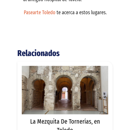
Pasearte Toledo
te acerca a estos lugares.
Relacionados
La Mezquita De Tornerías, en