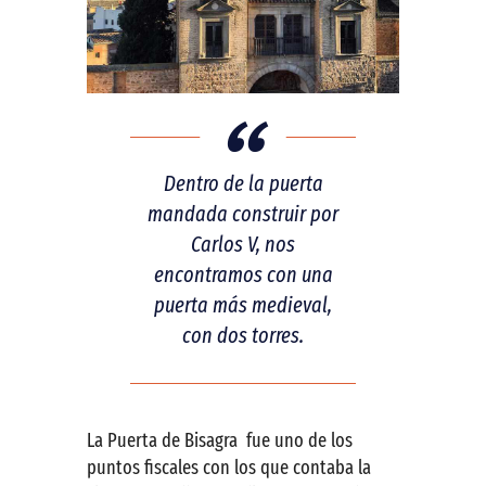
Dentro de la puerta
mandada construir por
Carlos V, nos
encontramos con una
puerta más medieval,
con dos torres.
La Puerta de Bisagra fue uno de los
puntos fiscales con los que contaba la