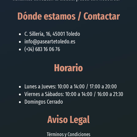
Dónde estamos / Contactar
C. Sillería, 16, 45001 Toledo
info@paseartetoledo.es
(+34) 683 16 06 76
Horario
Lunes a Jueves: 10:00 a 14:00 / 17:00 a 20:00
Viernes a Sábados: 10:00 a 14:00 / 16:00 a 21:30
Domingos Cerrado
Aviso Legal
Términos y Condiciones