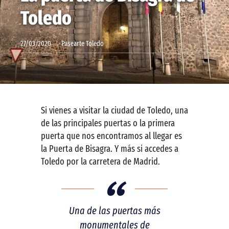
Toledo
Contactar
27/03/2020
Pasearte Toledo
Si vienes a visitar la ciudad de Toledo, una
de las principales puertas o la primera
puerta que nos encontramos al llegar es
la Puerta de Bisagra. Y más si accedes a
Toledo por la carretera de Madrid.
Una de las puertas más
monumentales de