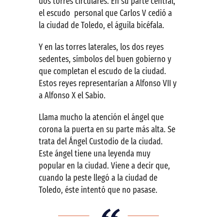
dos torres circulares. En su parte central,
el escudo personal que Carlos V cedió a
la ciudad de Toledo, el águila bicéfala.
Y en las torres laterales, los dos reyes
sedentes, símbolos del buen gobierno y
que completan el escudo de la ciudad.
Estos reyes representarían a Alfonso VII y
a Alfonso X el Sabio.
Llama mucho la atención el ángel que
corona la puerta en su parte más alta. Se
trata del Ángel Custodio de la ciudad.
Este ángel tiene una leyenda muy
popular en la ciudad. Viene a decir que,
cuando la peste llegó a la ciudad de
Toledo, éste intentó que no pasase.