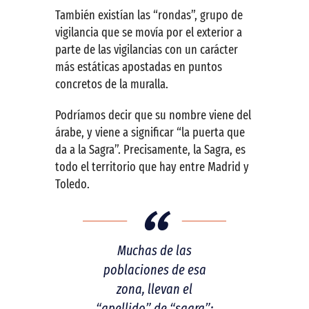
También existían las “rondas”, grupo de
vigilancia que se movía por el exterior a
parte de las vigilancias con un carácter
más estáticas apostadas en puntos
concretos de la muralla.
Podríamos decir que su nombre viene del
árabe, y viene a significar “la puerta que
da a la Sagra”. Precisamente, la Sagra, es
todo el territorio que hay entre Madrid y
Toledo.
Muchas de las
poblaciones de esa
zona, llevan el
“apellido” de “sagra”: