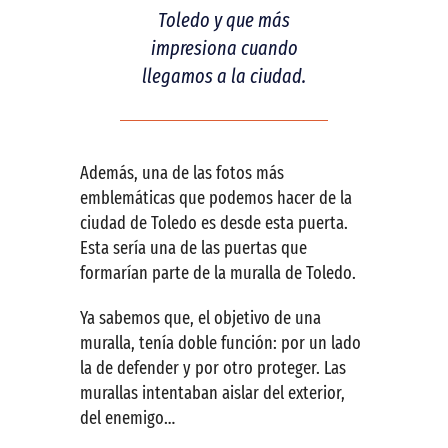
Toledo y que más
impresiona cuando
llegamos a la ciudad.
Además, una de las fotos más
emblemáticas que podemos hacer de la
ciudad de Toledo es desde esta puerta.
Esta sería una de las puertas que
formarían parte de la muralla de Toledo.
Ya sabemos que, el objetivo de una
muralla, tenía doble función: por un lado
la de defender y por otro proteger. Las
murallas intentaban aislar del exterior,
del enemigo…