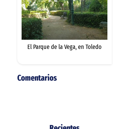
El Parque de la Vega, en Toledo
Comentarios
Recientes